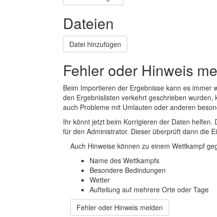
Dateien
Datei hinzufügen
Fehler oder Hinweis m
Beim Importieren der Ergebnisse kann es immer
den Ergebnislisten verkehrt geschrieben wurden, 
auch Probleme mit Umlauten oder anderen beson
Ihr könnt jetzt beim Korrigieren der Daten helfen. 
für den Administrator. Dieser überprüft dann die Ei
Auch Hinweise können zu einem Wettkampf geg
Name des Wettkampfs
Besondere Bedindungen
Wetter
Aufteilung auf mehrere Orte oder Tage
Fehler oder Hinweis melden