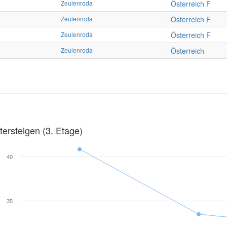
Zeulenroda
Österreich F
Zeulenroda
Österreich F
Zeulenroda
Österreich F
Zeulenroda
Österreich
ersteigen (3. Etage)
40
35