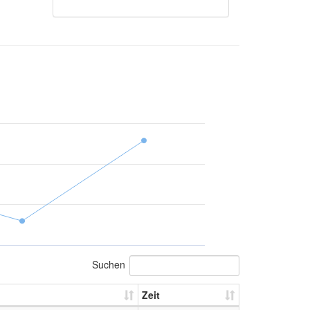
Suchen
Zeit