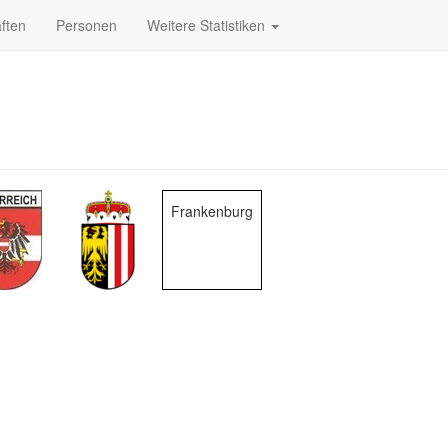
ften
Personen
Weitere Statistiken
Frankenburg