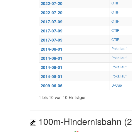
2022-07-20
CTIF
2022-07-20
CTIF
2017-07-09
CTIF
2017-07-09
CTIF
2017-07-09
CTIF
2014-08-01
Pokallauf
2014-08-01
Pokallauf
2014-08-01
Pokallauf
2014-08-01
Pokallauf
2009-06-06
D-Cup
1 bis 10 von 10 Einträgen
100m-Hindernisbahn (