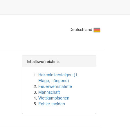
Deutschland
Inhaltsverzeichnis
Hakenleitersteigen (1.
Etage, hängend)
Feuerwehrstafette
Mannschaft
Wettkampfserien
Fehler melden