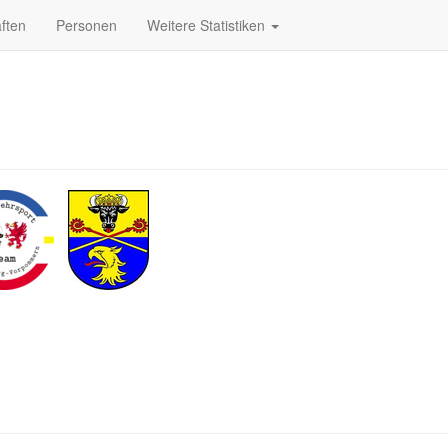
ften
Personen
Weitere Statistiken