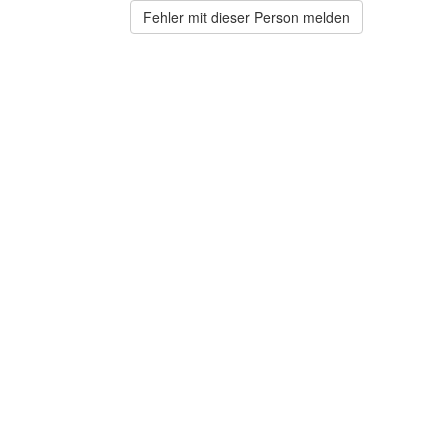
Fehler mit dieser Person melden