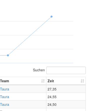
Suchen
Team
Zeit
Taura
27,35
Taura
24,55
Taura
24,50