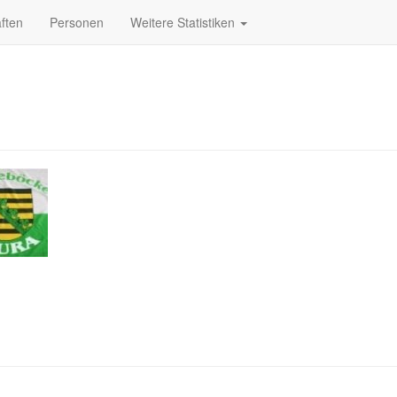
ften
Personen
Weitere Statistiken