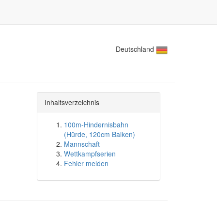
Deutschland
Inhaltsverzeichnis
100m-Hindernisbahn
(Hürde, 120cm Balken)
Mannschaft
Wettkampfserien
Fehler melden