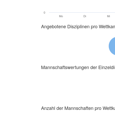
0
Mo
Di
Mi
Angebotene Disziplinen pro Wettka
Mannschaftswertungen der Einzeldi
Anzahl der Mannschaften pro Wett