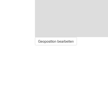
Geoposition bearbeiten