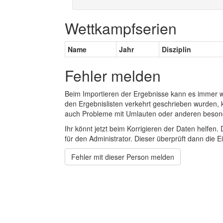
Wettkampfserien
Name
Jahr
Disziplin
Fehler melden
Beim Importieren der Ergebnisse kann es immer
den Ergebnislisten verkehrt geschrieben wurden, 
auch Probleme mit Umlauten oder anderen beson
Ihr könnt jetzt beim Korrigieren der Daten helfen. 
für den Administrator. Dieser überprüft dann die Ei
Fehler mit dieser Person melden