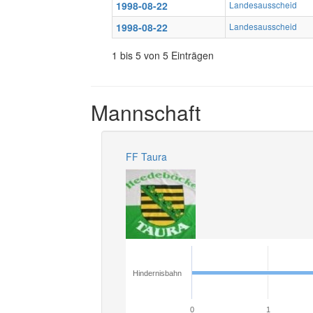
1998-08-22
Landesausscheid
1998-08-22
Landesausscheid
1 bis 5 von 5 Einträgen
Mannschaft
FF Taura
Hindernisbahn
0
1