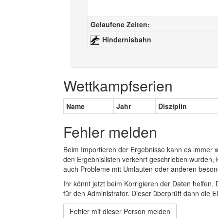
Gelaufene Zeiten:
Hindernisbahn
Wettkampfserien
Name
Jahr
Disziplin
Fehler melden
Beim Importieren der Ergebnisse kann es immer
den Ergebnislisten verkehrt geschrieben wurden, 
auch Probleme mit Umlauten oder anderen beson
Ihr könnt jetzt beim Korrigieren der Daten helfen. 
für den Administrator. Dieser überprüft dann die Ei
Fehler mit dieser Person melden