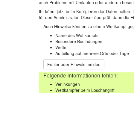
auch Probleme mit Umlauten oder anderen beson
Ihr könnt jetzt beim Korrigieren der Daten helfen. 
für den Administrator. Dieser überprüft dann die Ei
Auch Hinweise können zu einem Wettkampf geg
Name des Wettkampfs
Besondere Bedindungen
Wetter
Aufteilung auf mehrere Orte oder Tage
Fehler oder Hinweis melden
Folgende Informationen fehlen:
Verlinkungen
Wettkämpfer beim Löschangriff