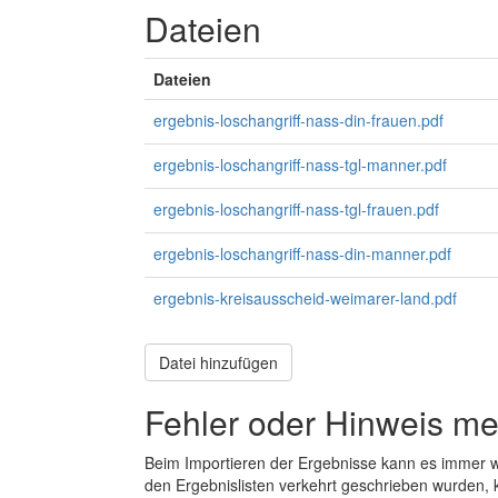
Dateien
Dateien
ergebnis-loschangriff-nass-din-frauen.pdf
ergebnis-loschangriff-nass-tgl-manner.pdf
ergebnis-loschangriff-nass-tgl-frauen.pdf
ergebnis-loschangriff-nass-din-manner.pdf
ergebnis-kreisausscheid-weimarer-land.pdf
Datei hinzufügen
Fehler oder Hinweis m
Beim Importieren der Ergebnisse kann es immer
den Ergebnislisten verkehrt geschrieben wurden, 