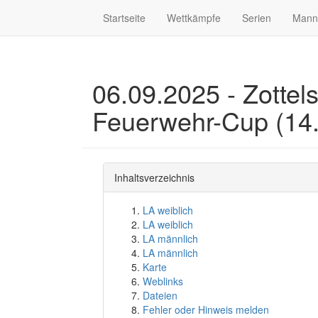
Startseite
Wettkämpfe
Serien
Mann
06.09.2025 - Zottels
Feuerwehr-Cup (14.
Inhaltsverzeichnis
LA weiblich
LA weiblich
LA männlich
LA männlich
Karte
Weblinks
Dateien
Fehler oder Hinweis melden