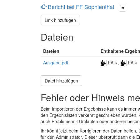
Bericht bei FF Sophienthal
Link hinzufügen
Dateien
Dateien
Enthaltene Ergebn
Ausgabe.pdf
LA ♀,
LA ♂
Datei hinzufügen
Fehler oder Hinweis m
Beim Importieren der Ergebnisse kann es immer
den Ergebnislisten verkehrt geschrieben wurden, 
auch Probleme mit Umlauten oder anderen beson
Ihr könnt jetzt beim Korrigieren der Daten helfen. 
für den Administrator. Dieser überprüft dann die Ei