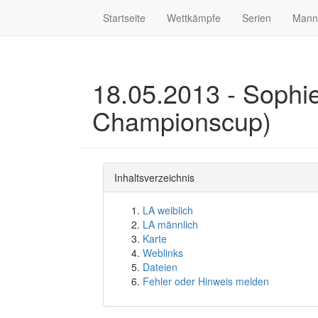
Startseite
Wettkämpfe
Serien
Mann
18.05.2013 - Sophie
Championscup)
Inhaltsverzeichnis
LA weiblich
LA männlich
Karte
Weblinks
Dateien
Fehler oder Hinweis melden