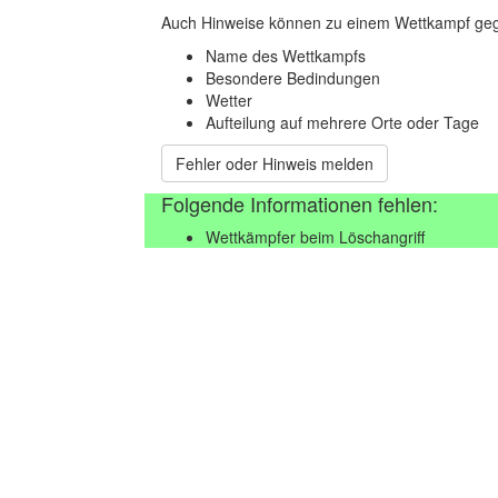
Auch Hinweise können zu einem Wettkampf geg
Name des Wettkampfs
Besondere Bedindungen
Wetter
Aufteilung auf mehrere Orte oder Tage
Fehler oder Hinweis melden
Folgende Informationen fehlen:
Wettkämpfer beim Löschangriff