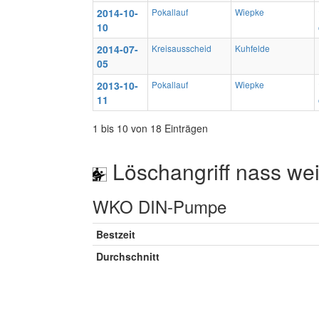
2014-10-
Pokallauf
Wiepke
10
2014-07-
Kreisausscheid
Kuhfelde
05
2013-10-
Pokallauf
Wiepke
11
1 bis 10 von 18 Einträgen
Löschangriff nass wei
WKO DIN-Pumpe
Bestzeit
Durchschnitt