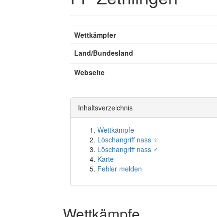
Wettkämpfer
Land/Bundesland
Webseite
Inhaltsverzeichnis
Wettkämpfe
Löschangriff nass ♀
Löschangriff nass ♂
Karte
Fehler melden
Wettkämpfe