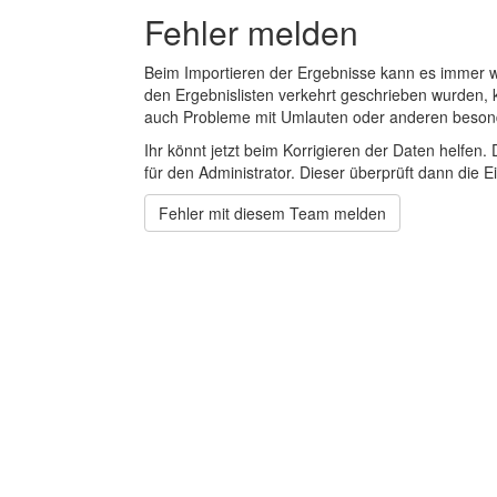
Fehler melden
Beim Importieren der Ergebnisse kann es immer
den Ergebnislisten verkehrt geschrieben wurden, 
auch Probleme mit Umlauten oder anderen beson
Ihr könnt jetzt beim Korrigieren der Daten helfen. 
für den Administrator. Dieser überprüft dann die Ei
Fehler mit diesem Team melden