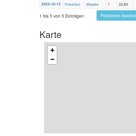
2023-10-13
Pokallauf
Wiepke
1
33,80
Positionen bearbe
1 bis 5 von 5 Einträgen
Karte
+
−