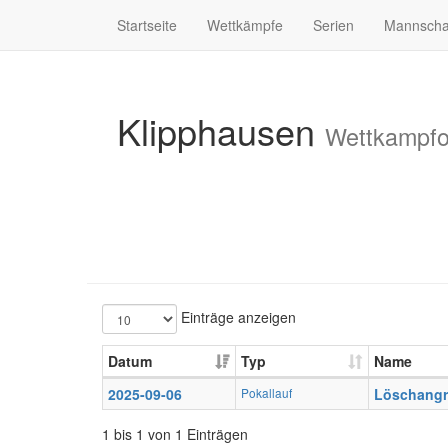
Startseite
Wettkämpfe
Serien
Mannscha
Klipphausen
Wettkampfo
Einträge anzeigen
Datum
Typ
Name
2025-09-06
Pokallauf
Löschangr
1 bis 1 von 1 Einträgen