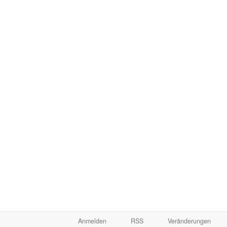
Anmelden
RSS
Veränderungen