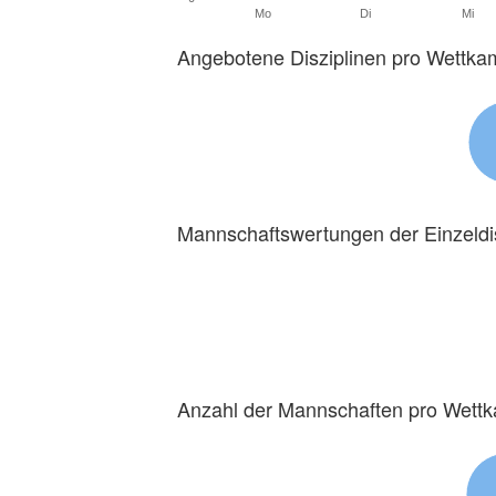
Mo
Di
Mi
Angebotene Disziplinen pro Wettka
Mannschaftswertungen der Einzeldi
Anzahl der Mannschaften pro Wett