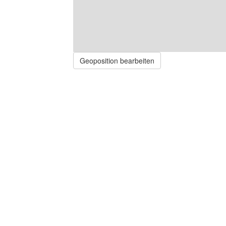
Geoposition bearbeiten