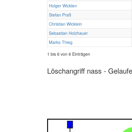
Holger Wicklen
Stefan Praß
Christian Wicklein
Sebastian Holzhauer
Marko Thieg
1 bis 6 von 6 Einträgen
Löschangriff nass - Gelauf