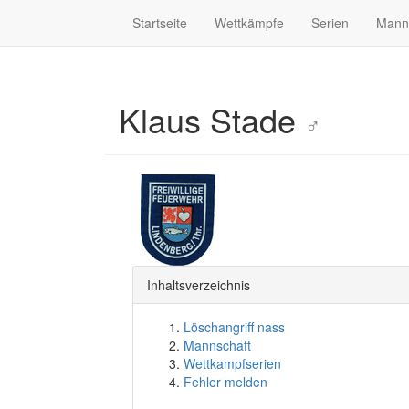
Startseite
Wettkämpfe
Serien
Mann
Klaus Stade
♂
Inhaltsverzeichnis
Löschangriff nass
Mannschaft
Wettkampfserien
Fehler melden