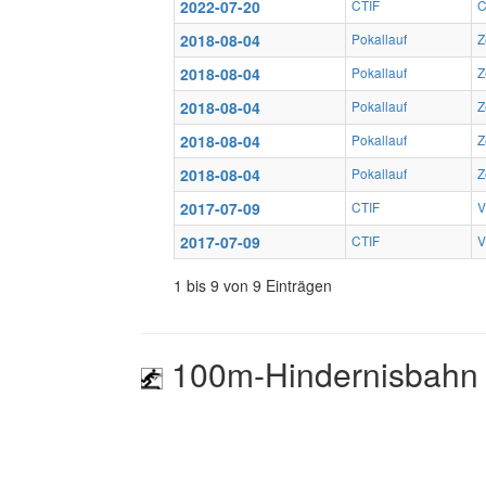
2022-07-20
CTIF
C
2018-08-04
Pokallauf
Z
2018-08-04
Pokallauf
Z
2018-08-04
Pokallauf
Z
2018-08-04
Pokallauf
Z
2018-08-04
Pokallauf
Z
2017-07-09
CTIF
V
2017-07-09
CTIF
V
1 bis 9 von 9 Einträgen
100m-Hindernisbahn 