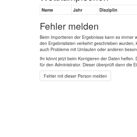
Name
Jahr
Disziplin
Fehler melden
Beim Importieren der Ergebnisse kann es immer
den Ergebnislisten verkehrt geschrieben wurden, 
auch Probleme mit Umlauten oder anderen beson
Ihr könnt jetzt beim Korrigieren der Daten helfen. 
für den Administrator. Dieser überprüft dann die Ei
Fehler mit dieser Person melden