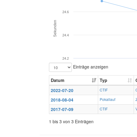
24.6
Sekunden
24.4
24.2
Einträge anzeigen
Datum
Typ
2022-07-20
CTIF
2018-08-04
Pokallauf
2017-07-09
CTIF
1 bis 3 von 3 Einträgen