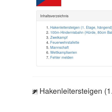
Inhaltsverzeichnis
Hakenleitersteigen (1. Etage, hängend
100m-Hindernisbahn (Hürde, 80cm Ba
Zweikampf
Feuerwehrstafette
Mannschaft
Wettkampfserien
Fehler melden
Hakenleitersteigen (1