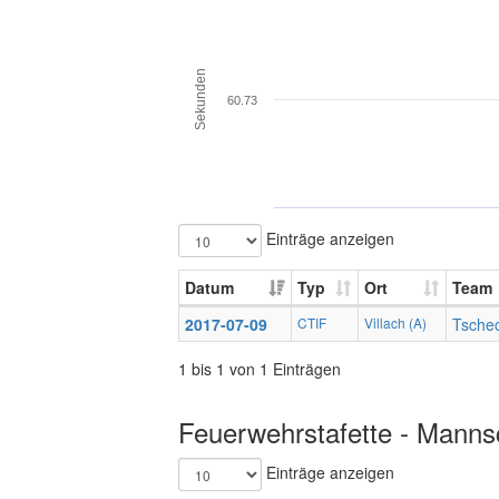
Sekunden
60.73
Einträge anzeigen
Datum
Typ
Ort
Team
2017-07-09
CTIF
Villach (A)
Tschec
1 bis 1 von 1 Einträgen
Feuerwehrstafette - Mannsc
Einträge anzeigen