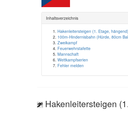
Inhaltsverzeichnis
Hakenleitersteigen (1. Etage, hängend
100m-Hindernisbahn (Hürde, 80cm Ba
Zweikampf
Feuerwehrstafette
Mannschaft
Wettkampfserien
Fehler melden
Hakenleitersteigen (1