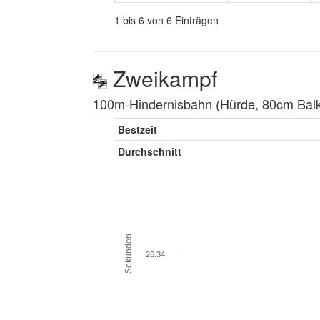
1 bis 6 von 6 Einträgen
Zweikampf
100m-Hindernisbahn (Hürde, 80cm Balke
Bestzeit
Durchschnitt
Sekunden
26.34