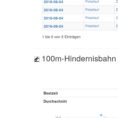
2018-08-04
Pokallauf
Z
2018-08-04
Pokallauf
Z
2018-08-04
Pokallauf
Z
2018-08-04
Pokallauf
Z
1 bis 5 von 5 Einträgen
100m-Hindernisbahn 
Bestzeit
Durchschnitt
16.9