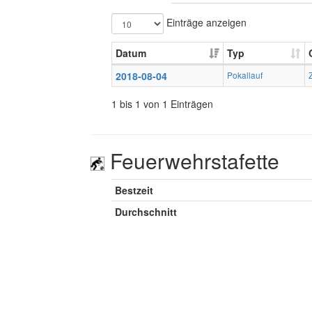
Einträge anzeigen
Datum
Typ
2018-08-04
Pokallauf
1 bis 1 von 1 Einträgen
Feuerwehrstafette
Bestzeit
Durchschnitt