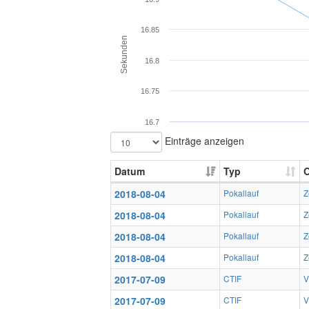
16.85
Sekunden
16.8
16.75
16.7
Einträge anzeigen
Datum
Typ
O
2018-08-04
Pokallauf
Z
2018-08-04
Pokallauf
Z
2018-08-04
Pokallauf
Z
2018-08-04
Pokallauf
Z
2017-07-09
CTIF
V
2017-07-09
CTIF
V