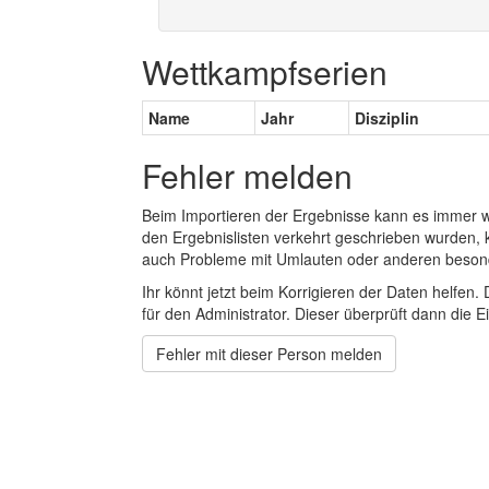
Wettkampfserien
Name
Jahr
Disziplin
Fehler melden
Beim Importieren der Ergebnisse kann es immer
den Ergebnislisten verkehrt geschrieben wurden, 
auch Probleme mit Umlauten oder anderen beson
Ihr könnt jetzt beim Korrigieren der Daten helfen. 
für den Administrator. Dieser überprüft dann die Ei
Fehler mit dieser Person melden