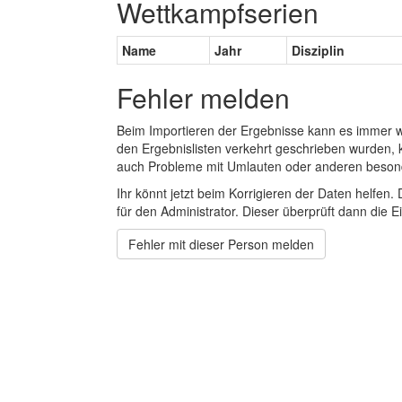
Wettkampfserien
Name
Jahr
Disziplin
Fehler melden
Beim Importieren der Ergebnisse kann es immer
den Ergebnislisten verkehrt geschrieben wurden, 
auch Probleme mit Umlauten oder anderen beson
Ihr könnt jetzt beim Korrigieren der Daten helfen. 
für den Administrator. Dieser überprüft dann die Ei
Fehler mit dieser Person melden