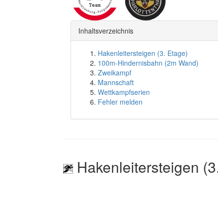
Inhaltsverzeichnis
Hakenleitersteigen (3. Etage)
100m-Hindernisbahn (2m Wand)
Zweikampf
Mannschaft
Wettkampfserien
Fehler melden
Hakenleitersteigen (3