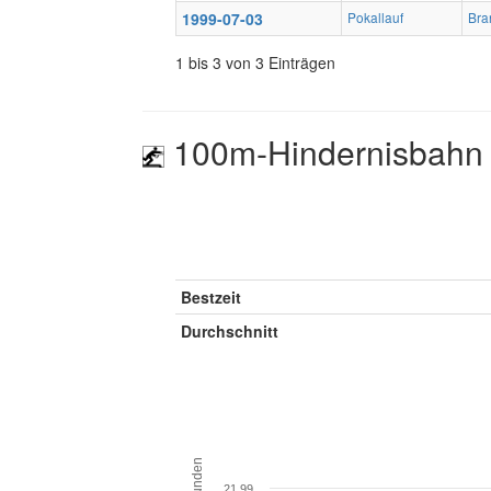
1999-07-03
Pokallauf
Bra
1 bis 3 von 3 Einträgen
100m-Hindernisbahn
Bestzeit
Durchschnitt
Sekunden
21.99