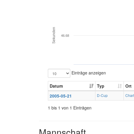
Sekunden
46.68
Einträge anzeigen
Datum
Typ
Ort
2005-05-21
D-Cup
Charl
1 bis 1 von 1 Einträgen
Mannschaft