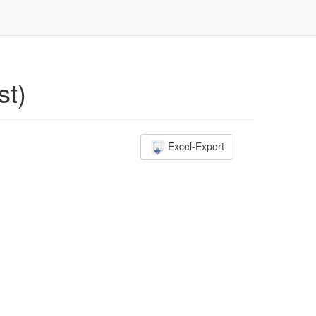
st)
Excel-Export