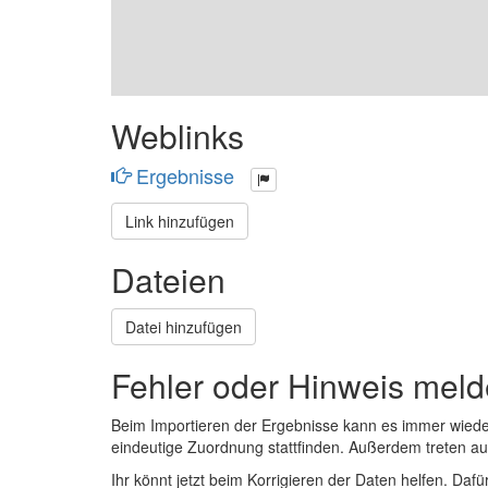
Weblinks
Ergebnisse
Link hinzufügen
Dateien
Datei hinzufügen
Fehler oder Hinweis mel
Beim Importieren der Ergebnisse kann es immer wied
eindeutige Zuordnung stattfinden. Außerdem treten 
Ihr könnt jetzt beim Korrigieren der Daten helfen. Dafü