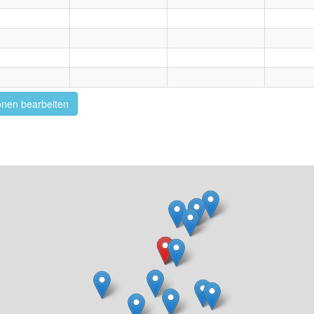
onen bearbeiten