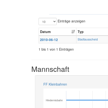
Einträge anzeigen
Datum
Typ
2010-06-12
Stadtausscheid
1 bis 1 von 1 Einträgen
Mannschaft
FF Kleinbahren
Hindernisbahn