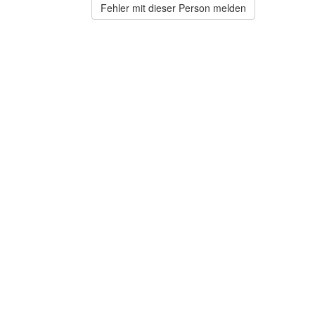
Fehler mit dieser Person melden