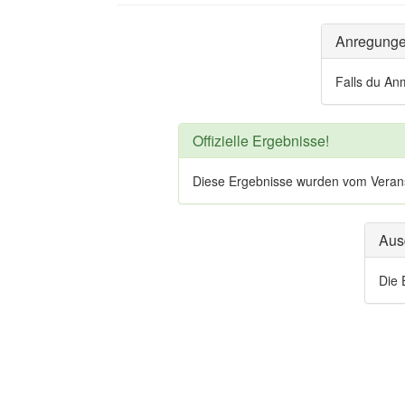
Anregung
Falls du An
Offizielle Ergebnisse!
Diese Ergebnisse wurden vom Veranstal
Aus
Die 