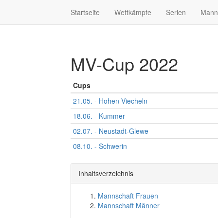
Startseite
Wettkämpfe
Serien
Mann
MV-Cup 2022
Cups
21.05. - Hohen Viecheln
18.06. - Kummer
02.07. - Neustadt-Glewe
08.10. - Schwerin
Inhaltsverzeichnis
Mannschaft Frauen
Mannschaft Männer