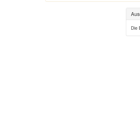
Aus
Die 