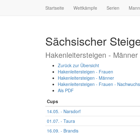
Startseite
Wettkämpfe
Serien
Mann
Sächsischer Steig
Hakenleitersteigen - Männe
Zurück zur Übersicht
Hakenleitersteigen - Frauen
Hakenleitersteigen - Männer
Hakenleitersteigen - Frauen - Nachwuchs
Als PDF
Cups
14.05. - Narsdorf
01.07. - Taura
16.09. - Brandis