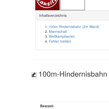
Inhaltsverzeichnis
100m-Hindernisbahn (2m Wand)
Mannschaft
Wettkampfserien
Fehler melden
100m-Hindernisbahn
Bestzeit