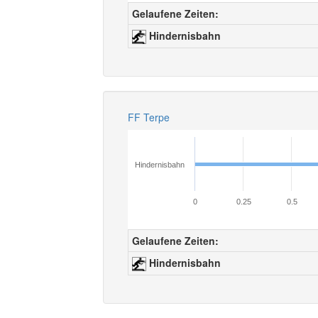
Gelaufene Zeiten:
Hindernisbahn
FF Terpe
Hindernisbahn
0
0.25
0.5
Gelaufene Zeiten:
Hindernisbahn