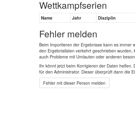
Wettkampfserien
Name
Jahr
Disziplin
Fehler melden
Beim Importieren der Ergebnisse kann es immer
den Ergebnislisten verkehrt geschrieben wurden, 
auch Probleme mit Umlauten oder anderen beson
Ihr könnt jetzt beim Korrigieren der Daten helfen. 
für den Administrator. Dieser überprüft dann die Ei
Fehler mit dieser Person melden