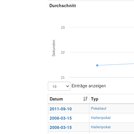
Durchschnitt
23
Sekunden
22
21
Einträge anzeigen
Datum
Typ
2011-09-10
Pokallauf
2008-03-15
Hallenpokal
2008-03-15
Hallenpokal