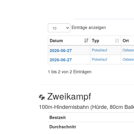
Einträge anzeigen
Datum
Typ
Ort
2026-06-27
Pokallauf
Ostse
2026-06-27
Pokallauf
Ostse
1 bis 2 von 2 Einträgen
Zweikampf
100m-Hindernisbahn (Hürde, 80cm Balke
Bestzeit
Durchschnitt