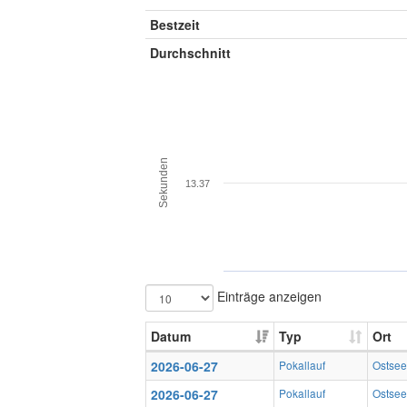
Bestzeit
Durchschnitt
Sekunden
13.37
Einträge anzeigen
Datum
Typ
Ort
2026-06-27
Pokallauf
Ostse
2026-06-27
Pokallauf
Ostse