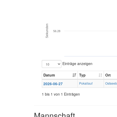
Sekunden
56.28
Einträge anzeigen
Datum
Typ
Ort
2026-06-27
Pokallauf
Ostsee
1 bis 1 von 1 Einträgen
Mannschaft