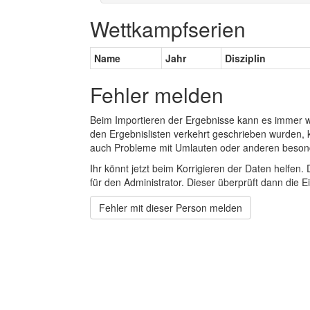
Wettkampfserien
Name
Jahr
Disziplin
Fehler melden
Beim Importieren der Ergebnisse kann es immer
den Ergebnislisten verkehrt geschrieben wurden, 
auch Probleme mit Umlauten oder anderen beson
Ihr könnt jetzt beim Korrigieren der Daten helfen. 
für den Administrator. Dieser überprüft dann die Ei
Fehler mit dieser Person melden