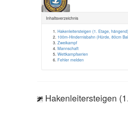
Inhaltsverzeichnis
Hakenleitersteigen (1. Etage, hängend
100m-Hindernisbahn (Hürde, 80cm Ba
Zweikampf
Mannschaft
Wettkampfserien
Fehler melden
Hakenleitersteigen (1