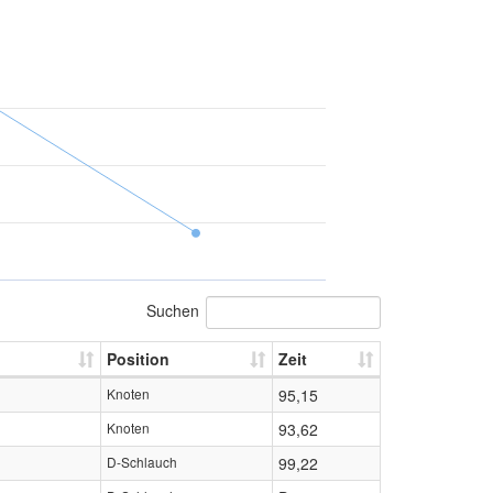
Suchen
Position
Zeit
Knoten
95,15
Knoten
93,62
D-Schlauch
99,22