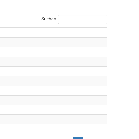
Suchen