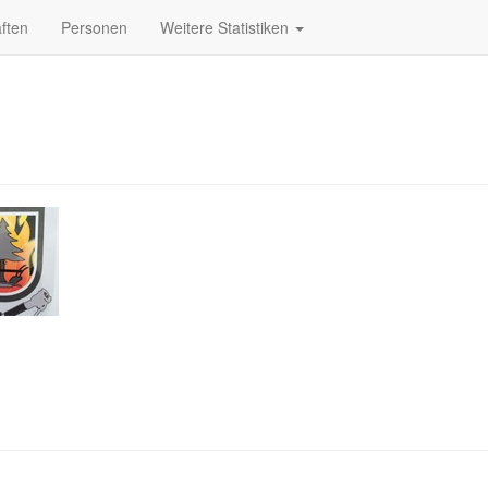
ften
Personen
Weitere Statistiken