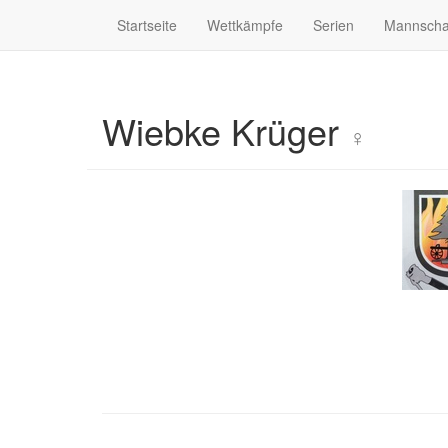
Startseite
Wettkämpfe
Serien
Mannscha
Wiebke Krüger
♀