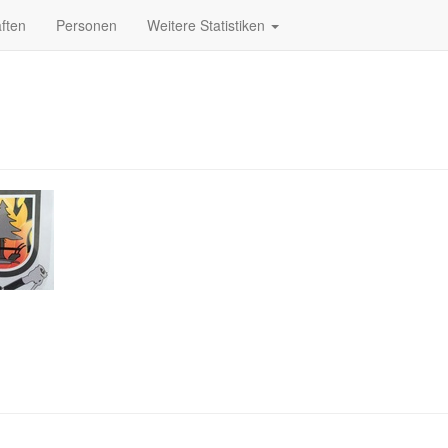
ften
Personen
Weitere Statistiken