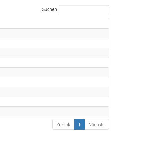
Suchen
Zurück
1
Nächste