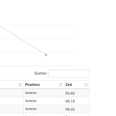
Suchen
Position
Zeit
Verteiler
93,62
Verteiler
95,15
Verteiler
99,22