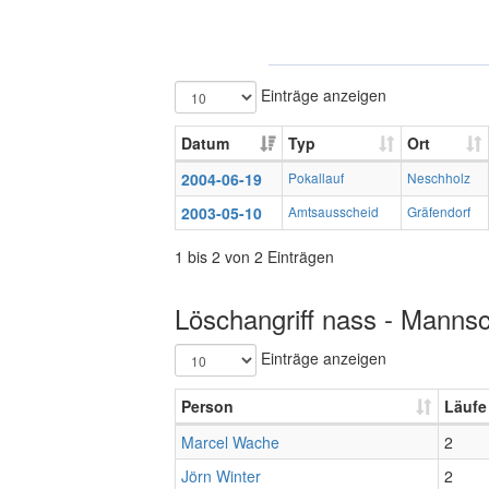
Einträge anzeigen
Datum
Typ
Ort
2004-06-19
Pokallauf
Neschholz
2003-05-10
Amtsausscheid
Gräfendorf
1 bis 2 von 2 Einträgen
Löschangriff nass - Mannsc
Einträge anzeigen
Person
Läufe
Marcel Wache
2
Jörn Winter
2