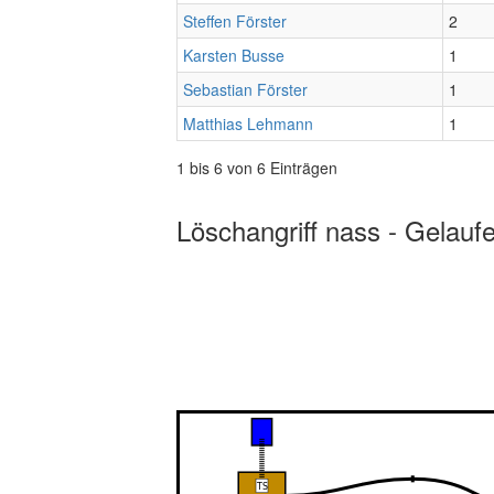
Steffen Förster
2
Karsten Busse
1
Sebastian Förster
1
Matthias Lehmann
1
1 bis 6 von 6 Einträgen
Löschangriff nass - Gelauf