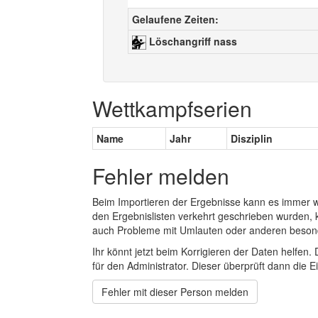
Gelaufene Zeiten:
Löschangriff nass
Wettkampfserien
Name
Jahr
Disziplin
Fehler melden
Beim Importieren der Ergebnisse kann es immer
den Ergebnislisten verkehrt geschrieben wurden, 
auch Probleme mit Umlauten oder anderen beson
Ihr könnt jetzt beim Korrigieren der Daten helfen. 
für den Administrator. Dieser überprüft dann die Ei
Fehler mit dieser Person melden