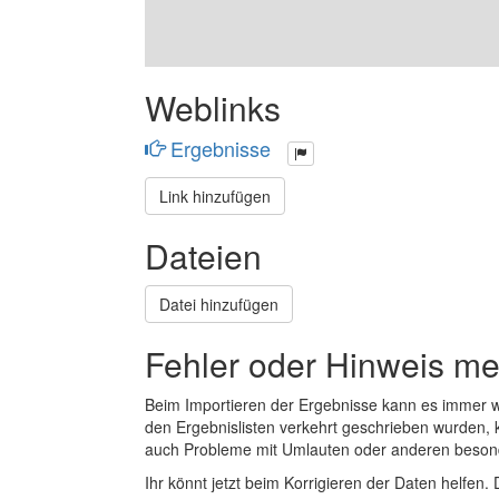
Weblinks
Ergebnisse
Link hinzufügen
Dateien
Datei hinzufügen
Fehler oder Hinweis m
Beim Importieren der Ergebnisse kann es immer
den Ergebnislisten verkehrt geschrieben wurden, 
auch Probleme mit Umlauten oder anderen beson
Ihr könnt jetzt beim Korrigieren der Daten helfen. 