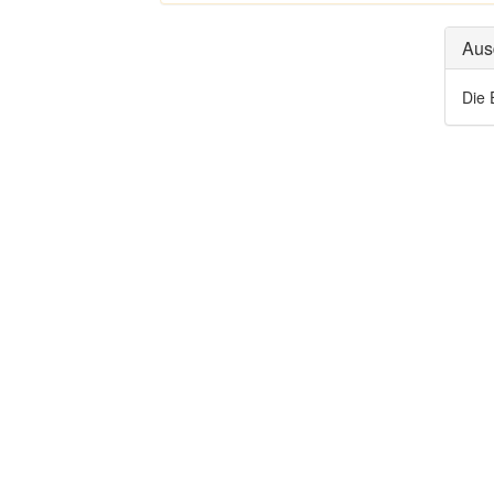
Aus
Die 