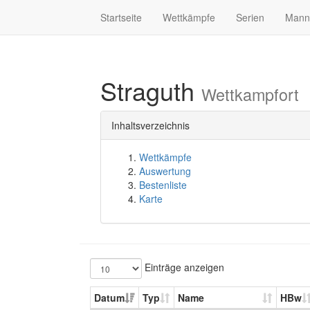
Startseite
Wettkämpfe
Serien
Mann
Straguth
Wettkampfort
Inhaltsverzeichnis
Wettkämpfe
Auswertung
Bestenliste
Karte
Einträge anzeigen
Datum
Typ
Name
HBw