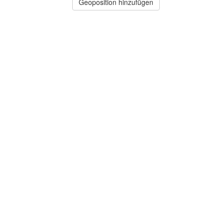
Geoposition hinzufügen