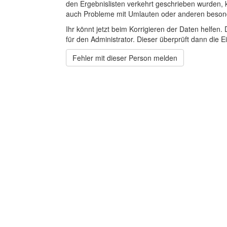
den Ergebnislisten verkehrt geschrieben wurden, 
auch Probleme mit Umlauten oder anderen beson
Ihr könnt jetzt beim Korrigieren der Daten helfen. 
für den Administrator. Dieser überprüft dann die Ei
Fehler mit dieser Person melden