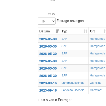
29.5
29.25
Einträge anzeigen
Datum
Typ
Ort
2026-05-30
SAP
Harzgerode
2026-05-30
SAP
Harzgerode
2026-05-30
SAP
Harzgerode
2026-05-30
SAP
Harzgerode
2026-05-30
SAP
Harzgerode
2026-05-30
SAP
Harzgerode
2023-09-16
Landesausscheid
Gamstädt
2023-09-16
Landesausscheid
Gamstädt
1 bis 8 von 8 Einträgen