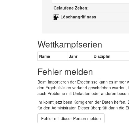
Gelaufene Zeiten:
Löschangriff nass
Wettkampfserien
Name
Jahr
Disziplin
Fehler melden
Beim Importieren der Ergebnisse kann es immer
den Ergebnislisten verkehrt geschrieben wurden, 
auch Probleme mit Umlauten oder anderen beson
Ihr könnt jetzt beim Korrigieren der Daten helfen. 
für den Administrator. Dieser überprüft dann die Ei
Fehler mit dieser Person melden