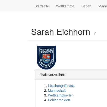
Startseite
Wettkämpfe
Serien
Mann
Sarah Eichhorn
♀
Inhaltsverzeichnis
Löschangriff nass
Mannschaft
Wettkampfserien
Fehler melden