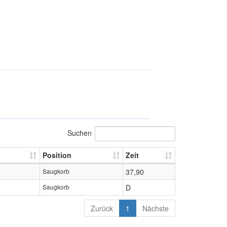
Suchen
Position
Zeit
Saugkorb
37,90
Saugkorb
D
Zurück
1
Nächste