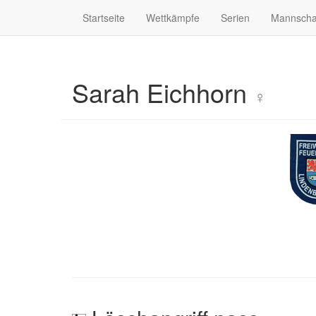
Startseite
Wettkämpfe
Serien
Mannscha
Sarah Eichhorn
♀