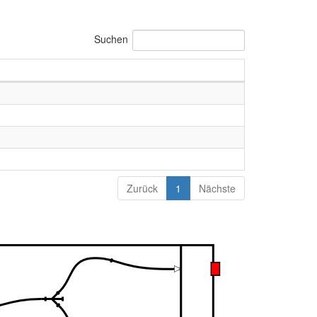
Suchen
Zurück
1
Nächste