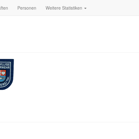
ften
Personen
Weitere Statistiken