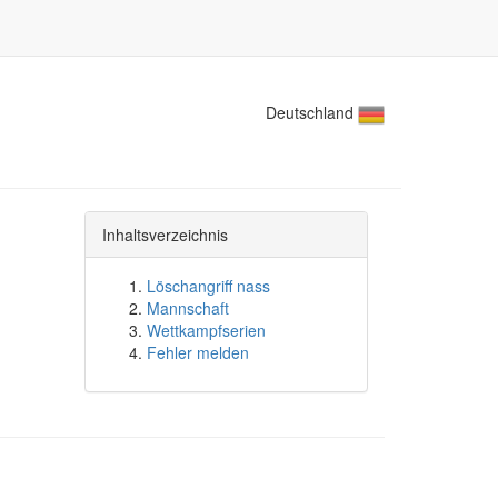
Deutschland
Inhaltsverzeichnis
Löschangriff nass
Mannschaft
Wettkampfserien
Fehler melden