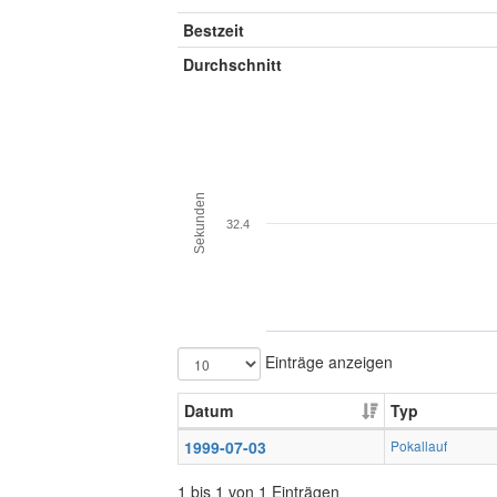
Bestzeit
Durchschnitt
Sekunden
32.4
Einträge anzeigen
Datum
Typ
1999-07-03
Pokallauf
1 bis 1 von 1 Einträgen