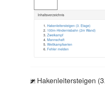
Inhaltsverzeichnis
Hakenleitersteigen (3. Etage)
100m-Hindernisbahn (2m Wand)
Zweikampf
Mannschaft
Wettkampfserien
Fehler melden
Hakenleitersteigen (3