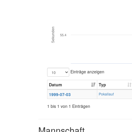
Sekunden
55.4
Einträge anzeigen
Datum
Typ
1999-07-03
Pokallauf
1 bis 1 von 1 Einträgen
Mannschaft