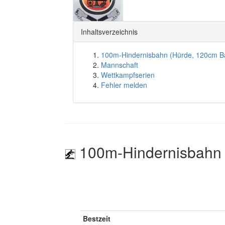
Inhaltsverzeichnis
100m-Hindernisbahn (Hürde, 120cm B
Mannschaft
Wettkampfserien
Fehler melden
100m-Hindernisbahn 
Bestzeit