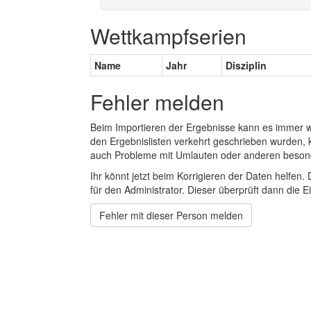
Wettkampfserien
Name
Jahr
Disziplin
Fehler melden
Beim Importieren der Ergebnisse kann es immer
den Ergebnislisten verkehrt geschrieben wurden, 
auch Probleme mit Umlauten oder anderen beson
Ihr könnt jetzt beim Korrigieren der Daten helfen. 
für den Administrator. Dieser überprüft dann die Ei
Fehler mit dieser Person melden