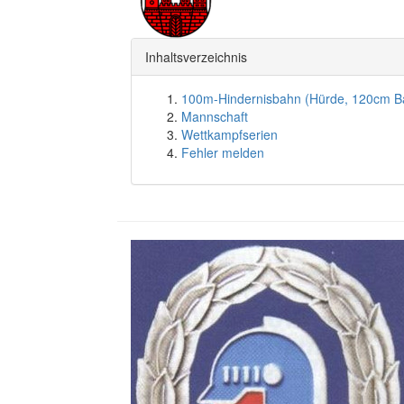
Inhaltsverzeichnis
100m-Hindernisbahn (Hürde, 120cm B
Mannschaft
Wettkampfserien
Fehler melden