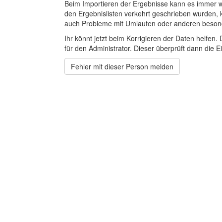
Beim Importieren der Ergebnisse kann es immer
den Ergebnislisten verkehrt geschrieben wurden, 
auch Probleme mit Umlauten oder anderen beson
Ihr könnt jetzt beim Korrigieren der Daten helfen. 
für den Administrator. Dieser überprüft dann die Ei
Fehler mit dieser Person melden