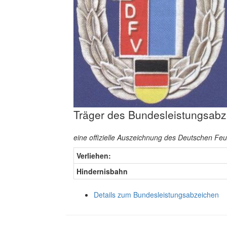
Träger des Bundesleistungsabz
eine offizielle Auszeichnung des Deutschen F
Verliehen:
Hindernisbahn
Details zum Bundesleistungsabzeichen