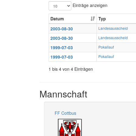
Einträge anzeigen
Datum
Typ
2003-08-30
Landesausscheid
2003-08-30
Landesausscheid
1999-07-03
Pokallauf
1999-07-03
Pokallauf
1 bis 4 von 4 Einträgen
Mannschaft
FF Cottbus