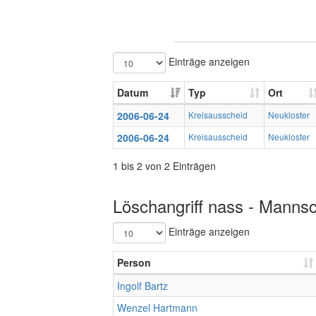
Einträge anzeigen
Datum
Typ
Ort
2006-06-24
Kreisausscheid
Neukloster
2006-06-24
Kreisausscheid
Neukloster
1 bis 2 von 2 Einträgen
Löschangriff nass - Mannsc
Einträge anzeigen
Person
Ingolf Bartz
Wenzel Hartmann