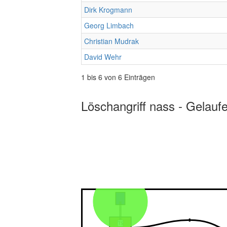
Dirk Krogmann
Georg Limbach
Christian Mudrak
David Wehr
1 bis 6 von 6 Einträgen
Löschangriff nass - Gelauf