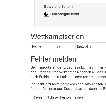
Gelaufene Zeiten:
Löschangriff nass
Wettkampfserien
Name
Jahr
Disziplin
Fehler melden
Beim Importieren der Ergebnisse kann es immer
den Ergebnislisten verkehrt geschrieben wurden, 
auch Probleme mit Umlauten oder anderen beson
Ihr könnt jetzt beim Korrigieren der Daten helfen. 
für den Administrator. Dieser überprüft dann die Ei
Fehler mit dieser Person melden