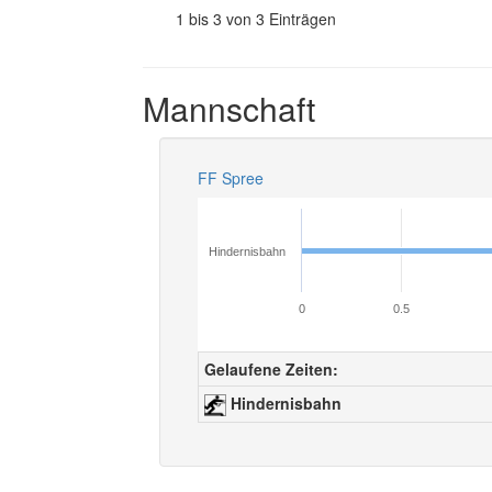
1 bis 3 von 3 Einträgen
Mannschaft
FF Spree
Hindernisbahn
0
0.5
Gelaufene Zeiten:
Hindernisbahn