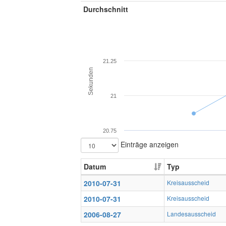
Durchschnitt
21.25
Sekunden
21
20.75
Einträge anzeigen
Datum
Typ
2010-07-31
Kreisausscheid
2010-07-31
Kreisausscheid
2006-08-27
Landesausscheid