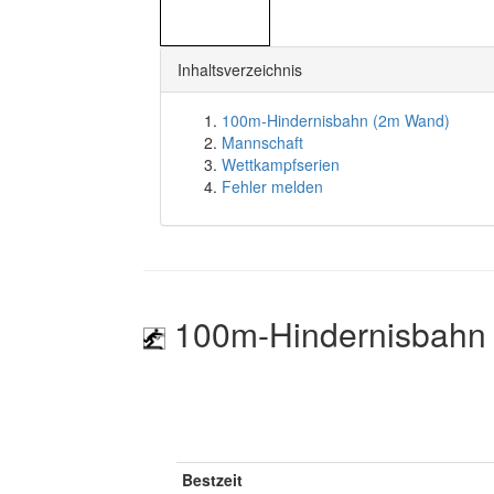
Inhaltsverzeichnis
100m-Hindernisbahn (2m Wand)
Mannschaft
Wettkampfserien
Fehler melden
100m-Hindernisbahn
Bestzeit