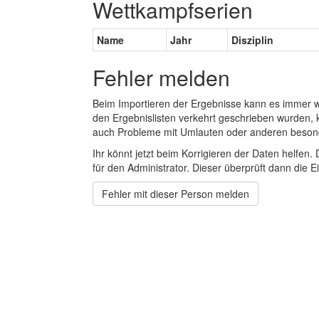
Wettkampfserien
Name
Jahr
Disziplin
Fehler melden
Beim Importieren der Ergebnisse kann es immer
den Ergebnislisten verkehrt geschrieben wurden, 
auch Probleme mit Umlauten oder anderen beson
Ihr könnt jetzt beim Korrigieren der Daten helfen. 
für den Administrator. Dieser überprüft dann die Ei
Fehler mit dieser Person melden