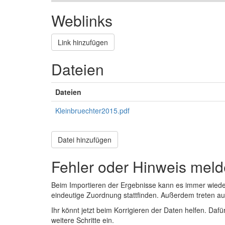
Weblinks
Link hinzufügen
Dateien
Dateien
Kleinbruechter2015.pdf
Datei hinzufügen
Fehler oder Hinweis mel
Beim Importieren der Ergebnisse kann es immer wied
eindeutige Zuordnung stattfinden. Außerdem treten 
Ihr könnt jetzt beim Korrigieren der Daten helfen. Dafü
weitere Schritte ein.