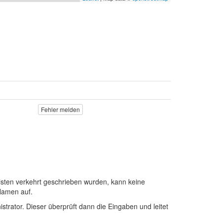
Fehler melden
sten verkehrt geschrieben wurden, kann keine
Namen auf.
istrator. Dieser überprüft dann die Eingaben und leitet