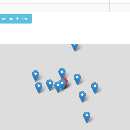
onen bearbeiten