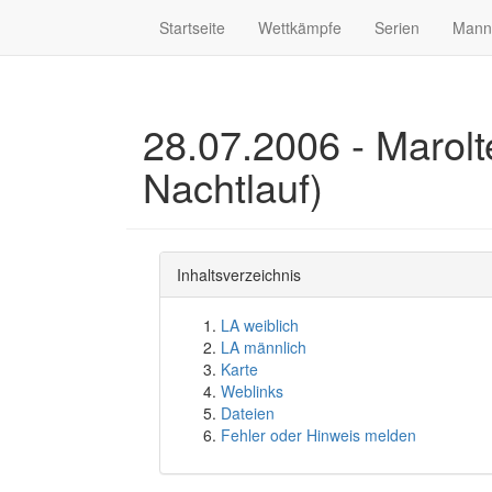
Startseite
Wettkämpfe
Serien
Mann
28.07.2006 - Marolt
Nachtlauf)
Inhaltsverzeichnis
LA weiblich
LA männlich
Karte
Weblinks
Dateien
Fehler oder Hinweis melden