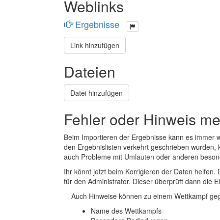
Weblinks
Ergebnisse
Link hinzufügen
Dateien
Datei hinzufügen
Fehler oder Hinweis m
Beim Importieren der Ergebnisse kann es immer
den Ergebnislisten verkehrt geschrieben wurden, 
auch Probleme mit Umlauten oder anderen beson
Ihr könnt jetzt beim Korrigieren der Daten helfen. 
für den Administrator. Dieser überprüft dann die Ei
Auch Hinweise können zu einem Wettkampf geg
Name des Wettkampfs