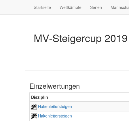
Startseite
Wettkämpfe
Serien
Mannscha
MV-Steigercup 2019
Einzelwertungen
Disziplin
Hakenleitersteigen
Hakenleitersteigen