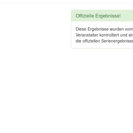
Offizielle Ergebnisse!
Diese Ergebnisse wurden vom
Veranstalter kontrolliert und si
die offiziellen Serienergebniss