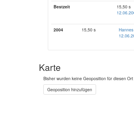
Bestzeit
15,50 s
12.06.20
2004
15,50 s
Hannes
12.06.2
Karte
Bisher wurden keine Geoposition für diesen Ort 
Geoposition hinzufügen