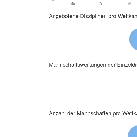
Mo
Di
Mi
Angebotene Disziplinen pro Wettka
Mannschaftswertungen der Einzeldi
Anzahl der Mannschaften pro Wett