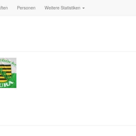
ften
Personen
Weitere Statistiken