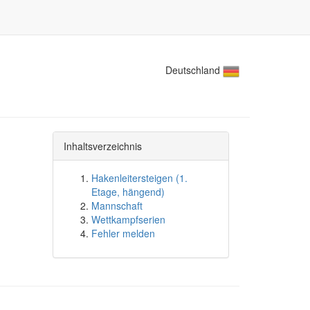
Deutschland
Inhaltsverzeichnis
Hakenleitersteigen (1.
Etage, hängend)
Mannschaft
Wettkampfserien
Fehler melden