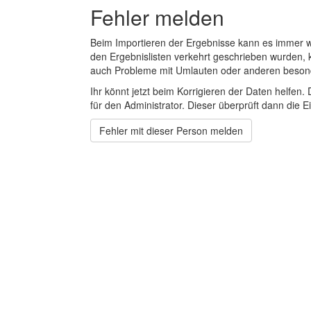
Fehler melden
Beim Importieren der Ergebnisse kann es immer
den Ergebnislisten verkehrt geschrieben wurden, 
auch Probleme mit Umlauten oder anderen beson
Ihr könnt jetzt beim Korrigieren der Daten helfen. 
für den Administrator. Dieser überprüft dann die Ei
Fehler mit dieser Person melden