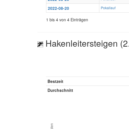
2022-08-20
Pokallauf
1 bis 4 von 4 Einträgen
Hakenleitersteigen (2
Bestzeit
Durchschnitt