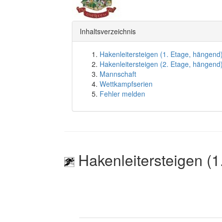
Inhaltsverzeichnis
Hakenleitersteigen (1. Etage, hängend
Hakenleitersteigen (2. Etage, hängend
Mannschaft
Wettkampfserien
Fehler melden
Hakenleitersteigen (1