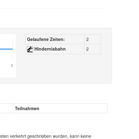
Gelaufene Zeiten:
2
Hindernisbahn
2
2
Teilnahmen
sten verkehrt geschrieben wurden, kann keine