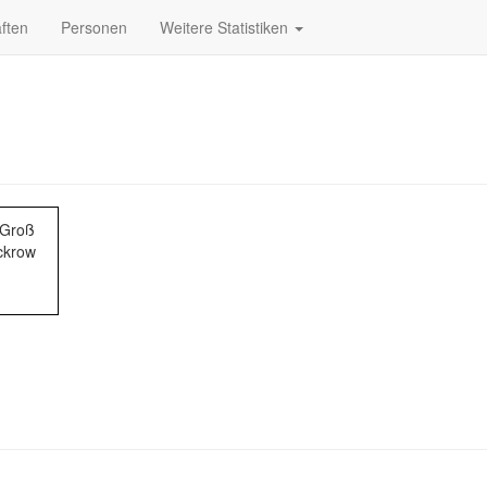
ften
Personen
Weitere Statistiken
 Groß
krow