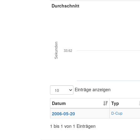
Durchschnitt
Sekunden
33.62
Einträge anzeigen
Datum
Typ
2006-05-20
D-Cup
1 bis 1 von 1 Einträgen