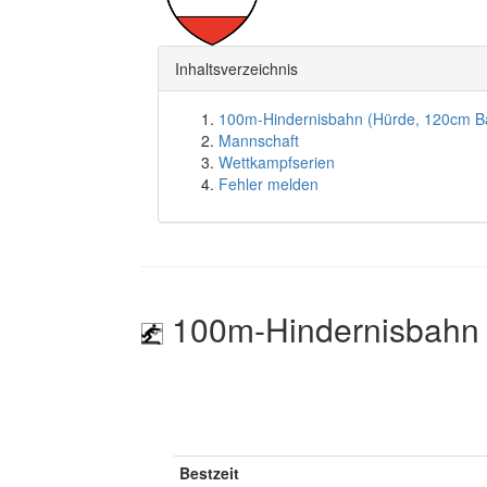
Inhaltsverzeichnis
100m-Hindernisbahn (Hürde, 120cm B
Mannschaft
Wettkampfserien
Fehler melden
100m-Hindernisbahn 
Bestzeit