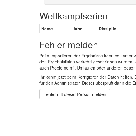
Wettkampfserien
Name
Jahr
Disziplin
Fehler melden
Beim Importieren der Ergebnisse kann es immer
den Ergebnislisten verkehrt geschrieben wurden, 
auch Probleme mit Umlauten oder anderen beson
Ihr könnt jetzt beim Korrigieren der Daten helfen. 
für den Administrator. Dieser überprüft dann die Ei
Fehler mit dieser Person melden