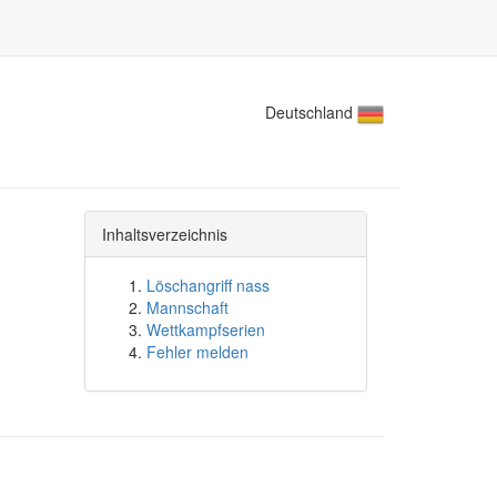
Deutschland
Inhaltsverzeichnis
Löschangriff nass
Mannschaft
Wettkampfserien
Fehler melden