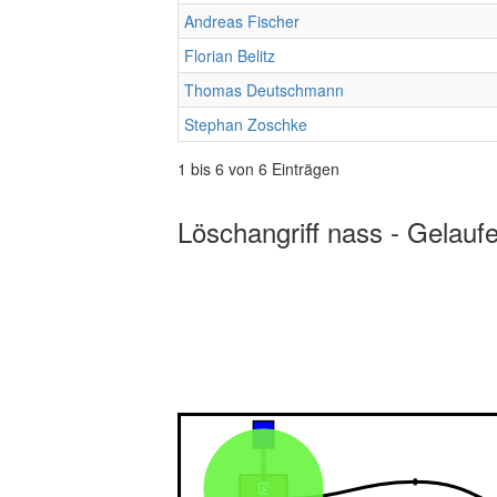
Andreas Fischer
Florian Belitz
Thomas Deutschmann
Stephan Zoschke
1 bis 6 von 6 Einträgen
Löschangriff nass - Gelauf