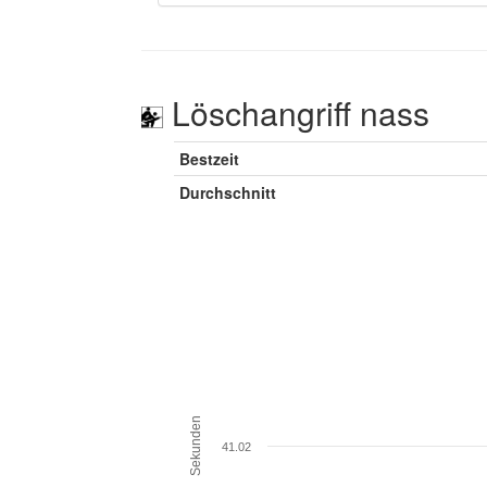
Löschangriff nass
Bestzeit
Durchschnitt
Sekunden
41.02