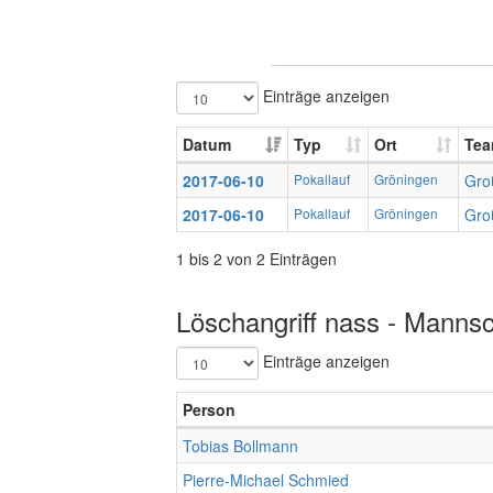
Einträge anzeigen
Datum
Typ
Ort
Te
2017-06-10
Pokallauf
Gröningen
Gro
2017-06-10
Pokallauf
Gröningen
Gro
1 bis 2 von 2 Einträgen
Löschangriff nass - Mannsc
Einträge anzeigen
Person
Tobias Bollmann
Pierre-Michael Schmied