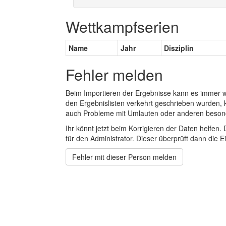
Wettkampfserien
Name
Jahr
Disziplin
Fehler melden
Beim Importieren der Ergebnisse kann es immer
den Ergebnislisten verkehrt geschrieben wurden, 
auch Probleme mit Umlauten oder anderen beson
Ihr könnt jetzt beim Korrigieren der Daten helfen. 
für den Administrator. Dieser überprüft dann die Ei
Fehler mit dieser Person melden