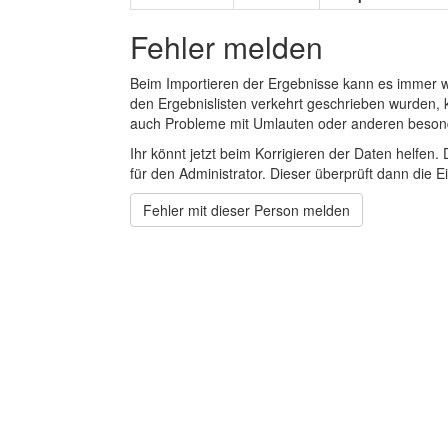
Fehler melden
Beim Importieren der Ergebnisse kann es immer
den Ergebnislisten verkehrt geschrieben wurden, 
auch Probleme mit Umlauten oder anderen beson
Ihr könnt jetzt beim Korrigieren der Daten helfen. 
für den Administrator. Dieser überprüft dann die Ei
Fehler mit dieser Person melden