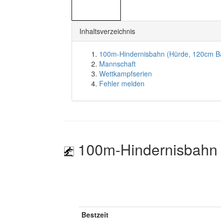
Inhaltsverzeichnis
100m-Hindernisbahn (Hürde, 120cm B
Mannschaft
Wettkampfserien
Fehler melden
100m-Hindernisbahn 
Bestzeit