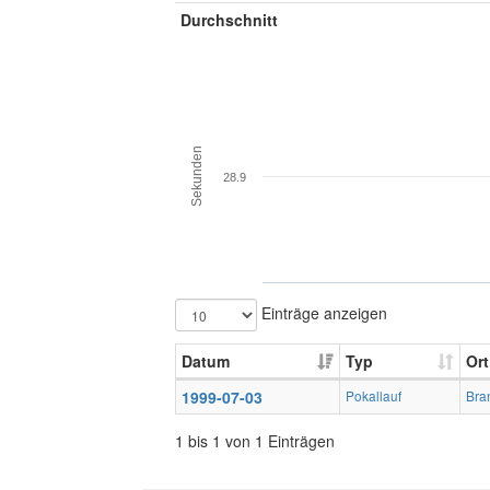
Durchschnitt
Sekunden
28.9
Einträge anzeigen
Datum
Typ
Ort
1999-07-03
Pokallauf
Bra
1 bis 1 von 1 Einträgen