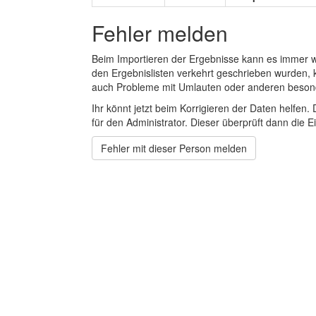
Fehler melden
Beim Importieren der Ergebnisse kann es immer
den Ergebnislisten verkehrt geschrieben wurden, 
auch Probleme mit Umlauten oder anderen beson
Ihr könnt jetzt beim Korrigieren der Daten helfen. 
für den Administrator. Dieser überprüft dann die Ei
Fehler mit dieser Person melden