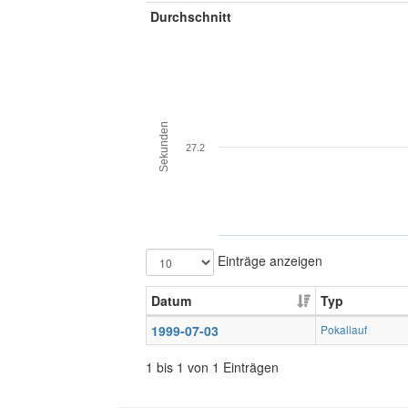
Durchschnitt
Sekunden
27.2
Einträge anzeigen
Datum
Typ
1999-07-03
Pokallauf
1 bis 1 von 1 Einträgen