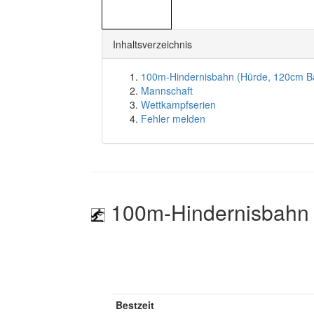
Inhaltsverzeichnis
100m-Hindernisbahn (Hürde, 120cm B
Mannschaft
Wettkampfserien
Fehler melden
100m-Hindernisbahn 
Bestzeit