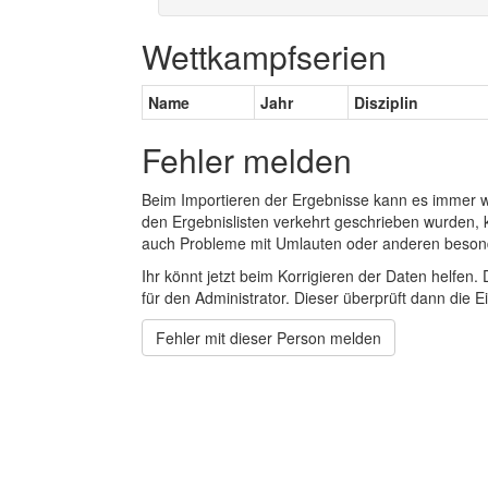
Wettkampfserien
Name
Jahr
Disziplin
Fehler melden
Beim Importieren der Ergebnisse kann es immer
den Ergebnislisten verkehrt geschrieben wurden, 
auch Probleme mit Umlauten oder anderen beson
Ihr könnt jetzt beim Korrigieren der Daten helfen. 
für den Administrator. Dieser überprüft dann die Ei
Fehler mit dieser Person melden