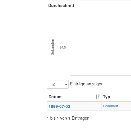
Durchschnitt
Sekunden
24.5
Einträge anzeigen
Datum
Typ
1999-07-03
Pokallauf
1 bis 1 von 1 Einträgen