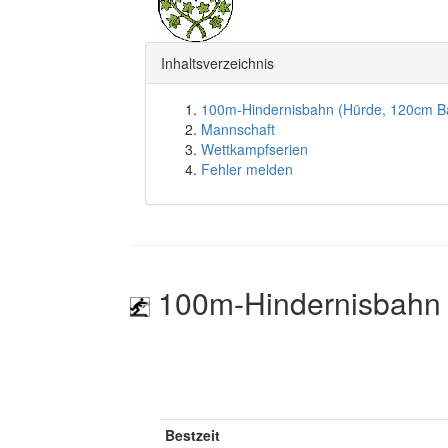
Inhaltsverzeichnis
100m-Hindernisbahn (Hürde, 120cm B
Mannschaft
Wettkampfserien
Fehler melden
100m-Hindernisbahn 
Bestzeit